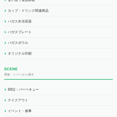
カップ・ドリンク関連商品
バガス弁当容器
バガスプレート
バガスボウル
オリジナル印刷
SCENE
用途・シーンから探す
BBQ・バーベキュー
テイクアウト
イベント・催事