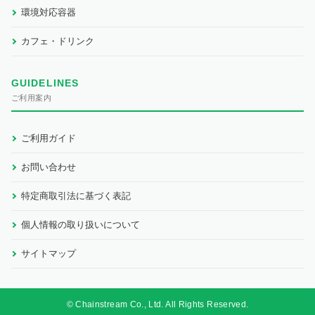
環境対応容器
カフェ・ドリンク
GUIDELINES
ご利用案内
ご利用ガイド
お問い合わせ
特定商取引法に基づく表記
個人情報の取り扱いについて
サイトマップ
© Chainstream Co., Ltd. All Rights Reserved.