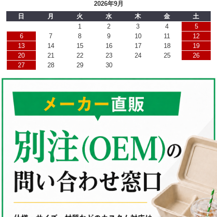
2026年9月
日
月
火
水
木
金
土
1
2
3
4
5
6
7
8
9
10
11
12
13
14
15
16
17
18
19
20
21
22
23
24
25
26
27
28
29
30