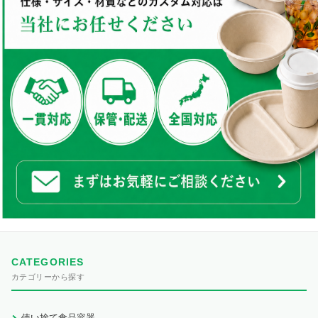
CATEGORIES
カテゴリーから探す
使い捨て食品容器