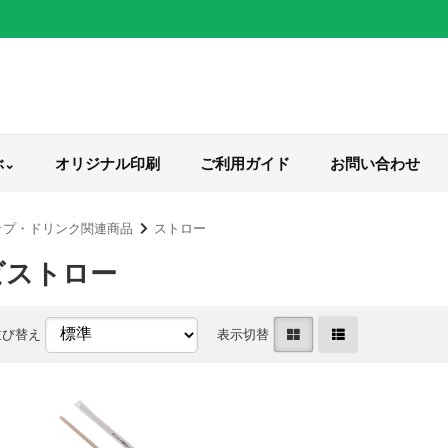
ぶ
オリジナル印刷
ご利用ガイド
お問い合わせ
ップ・ドリンク関連商品
ストロー
ビストロー
並び替え
表示切替