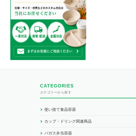
CATEGORIES
カテゴリーから探す
使い捨て食品容器
カップ・ドリンク関連商品
バガス弁当容器