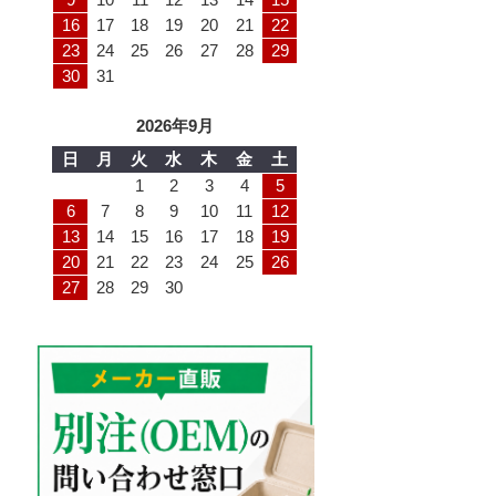
16
17
18
19
20
21
22
23
24
25
26
27
28
29
30
31
2026年9月
日
月
火
水
木
金
土
1
2
3
4
5
6
7
8
9
10
11
12
13
14
15
16
17
18
19
20
21
22
23
24
25
26
27
28
29
30