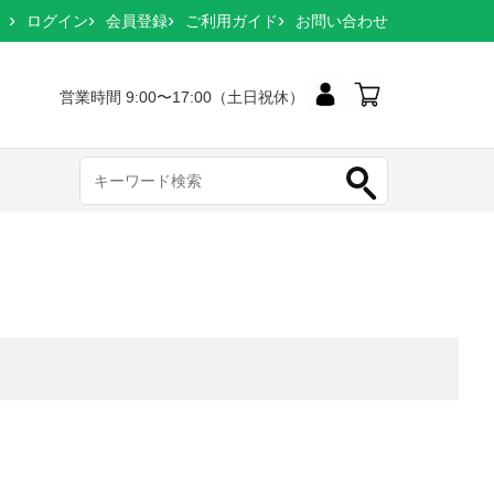
ログイン
会員登録
ご利用ガイド
お問い合わせ
営業時間 9:00〜17:00（土日祝休）