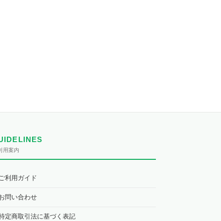
UIDELINES
利用案内
ご利用ガイド
お問い合わせ
特定商取引法に基づく表記