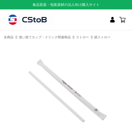
食品容器・包装資材の法人向け購入サイト
全商品
使い捨てカップ・ドリンク関連商品
ストロー
紙ストロー