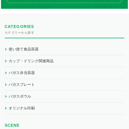
CATEGORIES
カテゴリーから探す
使い捨て食品容器
カップ・ドリンク関連商品
バガス弁当容器
バガスプレート
バガスボウル
オリジナル印刷
SCENE