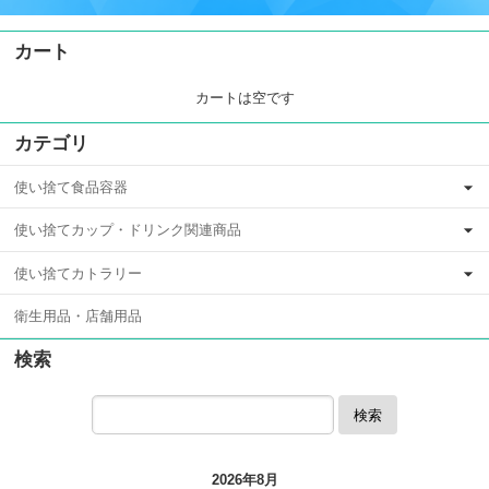
カート
カートは空です
カテゴリ
使い捨て食品容器
使い捨てカップ・ドリンク関連商品
使い捨てカトラリー
衛生用品・店舗用品
検索
検索
2026年8月