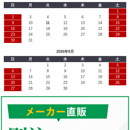
日
月
火
水
木
金
土
1
2
3
4
5
6
7
8
9
10
11
12
13
14
15
16
17
18
19
20
21
22
23
24
25
26
27
28
29
30
31
2026年9月
日
月
火
水
木
金
土
1
2
3
4
5
6
7
8
9
10
11
12
13
14
15
16
17
18
19
20
21
22
23
24
25
26
27
28
29
30