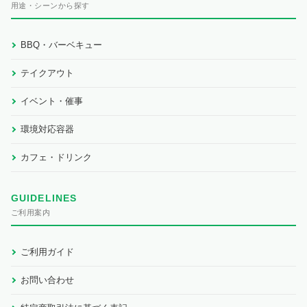
用途・シーンから探す
BBQ・バーベキュー
テイクアウト
イベント・催事
環境対応容器
カフェ・ドリンク
GUIDELINES
ご利用案内
ご利用ガイド
お問い合わせ