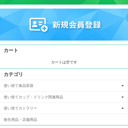
カート
カートは空です
カテゴリ
使い捨て食品容器
使い捨てカップ・ドリンク関連商品
使い捨てカトラリー
衛生用品・店舗用品