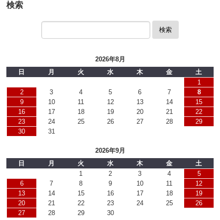
検索
検索
2026年8月
日
月
火
水
木
金
土
1
2
3
4
5
6
7
8
9
10
11
12
13
14
15
16
17
18
19
20
21
22
23
24
25
26
27
28
29
30
31
2026年9月
日
月
火
水
木
金
土
1
2
3
4
5
6
7
8
9
10
11
12
13
14
15
16
17
18
19
20
21
22
23
24
25
26
27
28
29
30