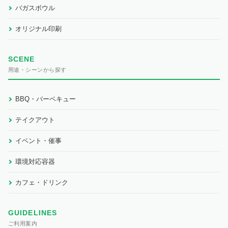
バガスボウル
オリジナル印刷
SCENE
用途・シーンから探す
BBQ・バーベキュー
テイクアウト
イベント・催事
環境対応容器
カフェ・ドリンク
GUIDELINES
ご利用案内