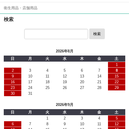
衛生用品・店舗用品
検索
検索
2026年8月
日
月
火
水
木
金
土
1
2
3
4
5
6
7
8
9
10
11
12
13
14
15
16
17
18
19
20
21
22
23
24
25
26
27
28
29
30
31
2026年9月
日
月
火
水
木
金
土
1
2
3
4
5
6
7
8
9
10
11
12