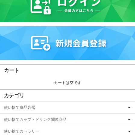
カート
カートは空です
カテゴリ
使い捨て食品容器
使い捨てカップ・ドリンク関連商品
使い捨てカトラリー