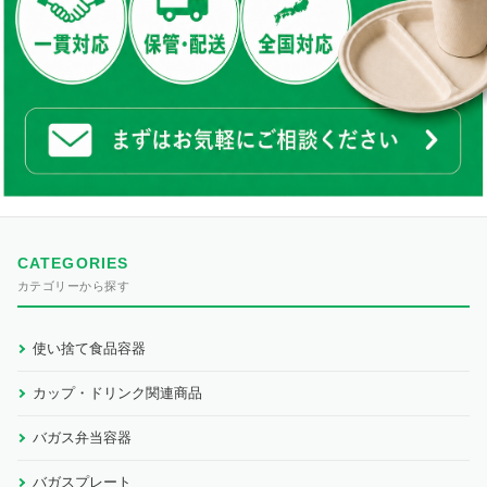
CATEGORIES
カテゴリーから探す
使い捨て食品容器
カップ・ドリンク関連商品
バガス弁当容器
バガスプレート