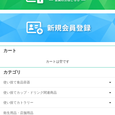
カート
カートは空です
カテゴリ
使い捨て食品容器
使い捨てカップ・ドリンク関連商品
使い捨てカトラリー
衛生用品・店舗用品