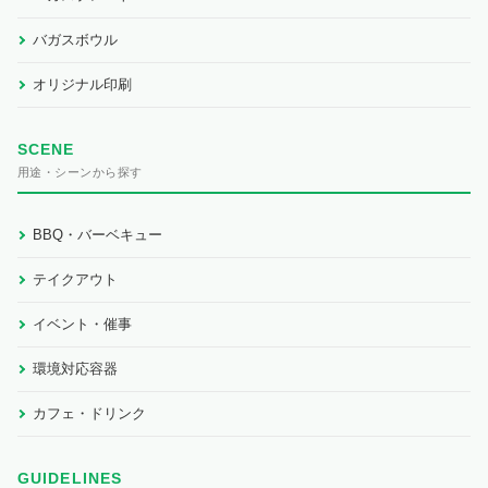
バガスボウル
オリジナル印刷
SCENE
用途・シーンから探す
BBQ・バーベキュー
テイクアウト
イベント・催事
環境対応容器
カフェ・ドリンク
GUIDELINES