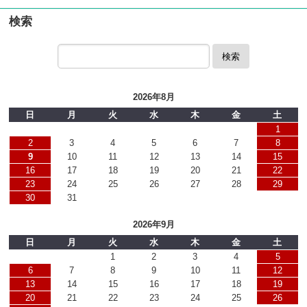
検索
検索
2026年8月
日
月
火
水
木
金
土
1
2
3
4
5
6
7
8
9
10
11
12
13
14
15
16
17
18
19
20
21
22
23
24
25
26
27
28
29
30
31
2026年9月
日
月
火
水
木
金
土
1
2
3
4
5
6
7
8
9
10
11
12
13
14
15
16
17
18
19
20
21
22
23
24
25
26